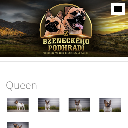
Queen