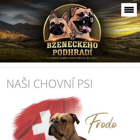
NAŠI CHOVNÍ PSI