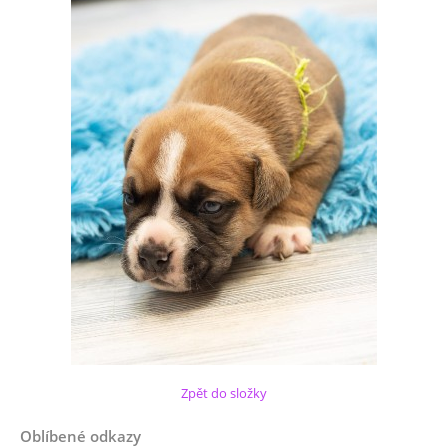
Zpět do složky
Oblíbené odkazy