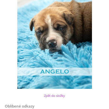
Zpět do složky
Oblíbené odkazy