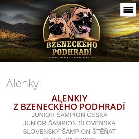
Alenkyi
ALENKIY
Z BZENECKÉHO PODHRADÍ
JUNIOR ŠAMPION ČESKA
JUNIOR ŠAMPION SLOVENSKA
SLOVENSKÝ ŠAMPION ŠTĚŇAT