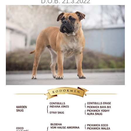
D.O.B. 21.3.2022