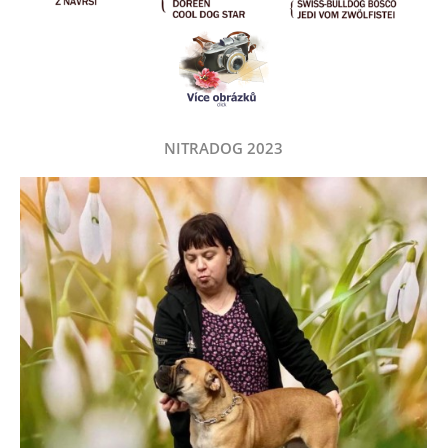
NITRADOG 2023